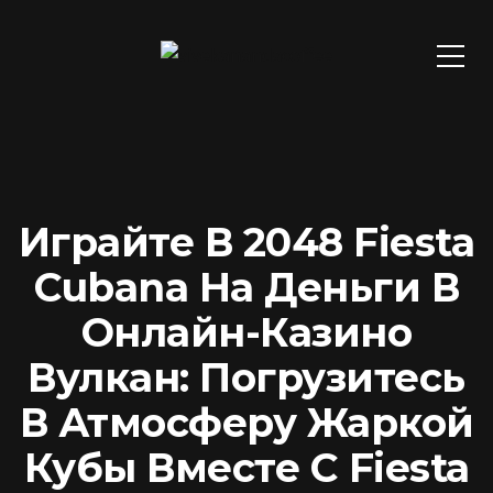
Играйте В 2048 Fiesta
Cubana На Деньги В
Онлайн-Казино
Вулкан: Погрузитесь
В Атмосферу Жаркой
Кубы Вместе С Fiesta