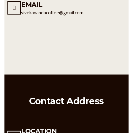
EMAIL
vivekanandacoffee@gmail.com
Contact Address
LOCATION