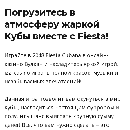
Погрузитесь в
атмосферу жаркой
Кубы вместе с Fiesta!
Играйте в 2048 Fiesta Cubana в онлайн-
казино Вулкан и насладитесь яркой игрой,
izzi casino играть полной красок, музыки и
незабываемых впечатлений!
Данная игра позволит вам окунуться в мир
Кубы, насладиться настоящим фуррором и
получить шанс выиграть крупную сумму
денег! Все, что вам нужно сделать – это