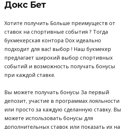
Докс Бет
Хотите получить Больше преимуществ от
ставок на спортивные события ? Тогда
букмекерская контора Dox идеально
подходит для вас! выбор ! Наш букмекер
предлагает широкий выбор спортивных
событий и возможность получать бонусы
при каждой ставке.
Вы можете получать бонусы За первый
депозит, участие в программах лояльности
или просто за каждую сделанную ставку. Вы
можете использовать бонусы для
дополнительных ставок или показать их на