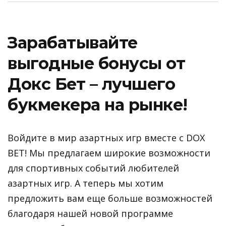
Зарабатывайте
выгодные бонусы от
Докс Бет – лучшего
букмекера на рынке!
Войдите в мир азартных игр вместе с DOX
BET! Мы предлагаем широкие возможности
для спортивных событий любителей
азартных игр. А теперь мы хотим
предложить вам еще больше возможностей
благодаря нашей новой программе