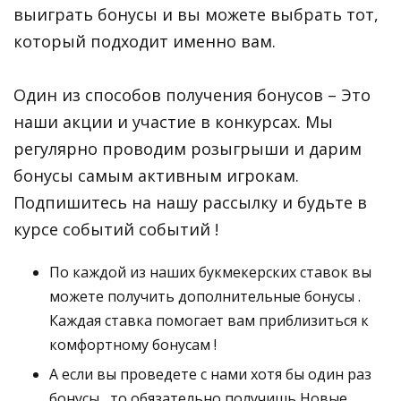
выиграть бонусы и вы можете выбрать тот,
который подходит именно вам.
Один из способов получения бонусов – Это
наши акции и участие в конкурсах. Мы
регулярно проводим розыгрыши и дарим
бонусы самым активным игрокам.
Подпишитесь на нашу рассылку и будьте в
курсе событий событий !
По каждой из наших букмекерских ставок вы
можете получить дополнительные бонусы .
Каждая ставка помогает вам приблизиться к
комфортному бонусам !
А если вы проведете с нами хотя бы один раз
бонусы , то обязательно получишь Новые