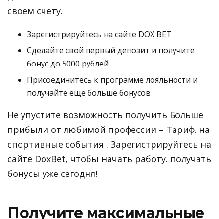
своем счету.
Зарегистрируйтесь на сайте DOX BET
Сделайте свой первый депозит и получите
бонус до 5000 рублей
Присоединитесь к программе лояльности и
получайте еще больше бонусов
Не упустите возможность получить Больше
прибыли от любимой профессии – Тариф. на
спортивные события . Зарегистрируйтесь на
сайте DoxBet, чтобы начать работу. получать
бонусы уже сегодня!
Получите максимальные