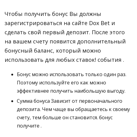
Чтобы получить бонус Вы должны
зарегистрироваться на сайте Dox Bet и
сделать свой первый депозит. После этого
на вашем счету появится дополнительный
бонусный баланс, который можно
использовать для любых ставок! события .
Бонус можно использовать только один раз.
Поэтому используйте его как можно
эффективнее получить наибольшую выгоду.
Сумма бонуса Зависит от первоначального
депозита. Чем чаще вы обращаетесь к своему
счету, тем больше он становится. бонус
получите .