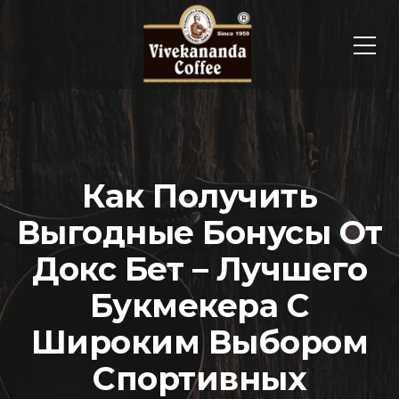
Как Получить
Выгодные Бонусы От
Докс Бет – Лучшего
Букмекера С
Широким Выбором
Спортивных