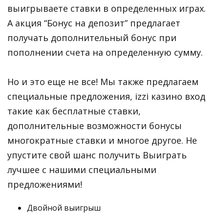
выигрываете ставки в определенных играх.
А акция “Бонус на депозит” предлагает
получать дополнительный бонус при
пополнении счета на определенную сумму.
Но и это еще не все! Мы также предлагаем
специальные предложения,
izzi казино вход
такие как бесплатные ставки,
дополнительные возможности бонусы
многократные ставки и многое другое. Не
упустите свой шанс получить Выиграть
лучшее с нашими специальными
предложениями!
Двойной выигрыш