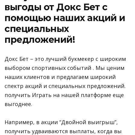
выгоды от Докс Бет с
помощью наших акций и
специальных
предложений!
Докс Бет – это лучший букмекер с широким
выбором спортивных событий . Мы ценим
наших клиентов и предлагаем широкий
спектр акций и специальных предложений.
получить Играть на нашей платформе еще
выгоднее.
Например, в акции “Двойной выигрыш”,
получить удваиваются выплаты, когда вы