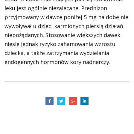
leku jest ogólnie niezalecane. Prednizon
przyjmowany w dawce poniżej 5 mg na dobę nie
wywoływał u dzieci karmionych piersią działań
niepożądanych. Stosowanie większych dawek
niesie jednak ryzyko zahamowania wzrostu
dziecka, a także zatrzymania wydzielania
endogennych hormonów kory nadnerczy.