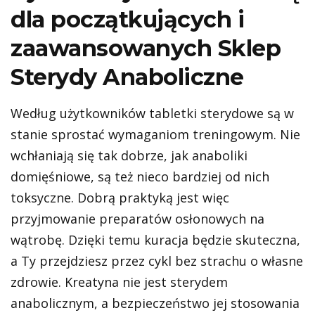
dla początkujących i
zaawansowanych Sklep
Sterydy Anaboliczne
Według użytkowników tabletki sterydowe są w
stanie sprostać wymaganiom treningowym. Nie
wchłaniają się tak dobrze, jak anaboliki
domięśniowe, są też nieco bardziej od nich
toksyczne. Dobrą praktyką jest więc
przyjmowanie preparatów osłonowych na
wątrobę. Dzięki temu kuracja będzie skuteczna,
a Ty przejdziesz przez cykl bez strachu o własne
zdrowie. Kreatyna nie jest sterydem
anabolicznym, a bezpieczeństwo jej stosowania