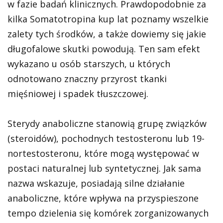
w fazie badań klinicznych. Prawdopodobnie za
kilka
Somatotropina kup
lat poznamy wszelkie
zalety tych środków, a także dowiemy się jakie
długofalowe skutki powodują. Ten sam efekt
wykazano u osób starszych, u których
odnotowano znaczny przyrost tkanki
mięśniowej i spadek tłuszczowej.
Sterydy anaboliczne stanowią grupę związków
(steroidów), pochodnych testosteronu lub 19-
nortestosteronu, które mogą występować w
postaci naturalnej lub syntetycznej. Jak sama
nazwa wskazuje, posiadają silne działanie
anaboliczne, które wpływa na przyspieszone
tempo dzielenia się komórek zorganizowanych