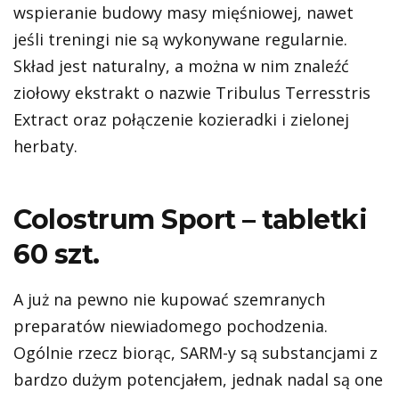
wspieranie budowy masy mięśniowej, nawet
jeśli treningi nie są wykonywane regularnie.
Skład jest naturalny, a można w nim znaleźć
ziołowy ekstrakt o nazwie Tribulus Terresstris
Extract oraz połączenie kozieradki i zielonej
herbaty.
Colostrum Sport – tabletki
60 szt.
A już na pewno nie kupować szemranych
preparatów niewiadomego pochodzenia.
Ogólnie rzecz biorąc, SARM-y są substancjami z
bardzo dużym potencjałem, jednak nadal są one