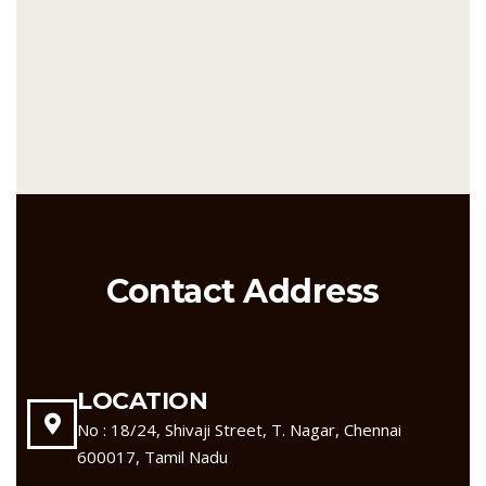
Contact Address
LOCATION
No : 18/24, Shivaji Street, T. Nagar, Chennai
600017, Tamil Nadu