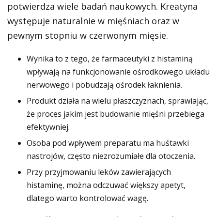
potwierdza wiele badań naukowych. Kreatyna
występuje naturalnie w mięśniach oraz w
pewnym stopniu w czerwonym mięsie.
Wynika to z tego, że farmaceutyki z histaminą
wpływają na funkcjonowanie ośrodkowego układu
nerwowego i pobudzają ośrodek łaknienia.
Produkt działa na wielu płaszczyznach, sprawiając,
że proces jakim jest budowanie mięśni przebiega
efektywniej.
Osoba pod wpływem preparatu ma huśtawki
nastrojów, często niezrozumiałe dla otoczenia.
Przy przyjmowaniu leków zawierających
histaminę, można odczuwać większy apetyt,
dlatego warto kontrolować wagę.