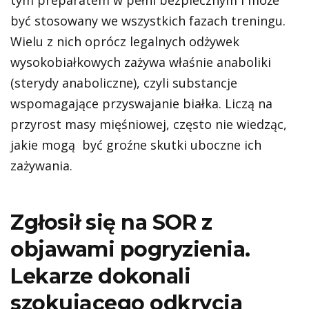
być stosowany we wszystkich fazach treningu.
Wielu z nich oprócz legalnych odżywek
wysokobiałkowych zażywa właśnie anaboliki
(sterydy anaboliczne), czyli substancje
wspomagające przyswajanie białka. Liczą na
przyrost masy mięśniowej, często nie wiedząc,
jakie mogą być groźne skutki uboczne ich
zażywania.
Zgłosił się na SOR z
objawami pogryzienia.
Lekarze dokonali
szokującego odkrycia