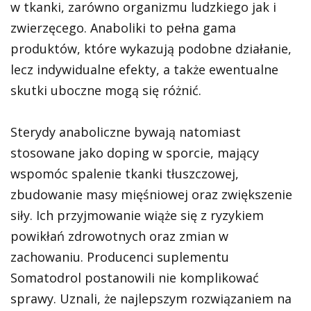
w tkanki, zarówno organizmu ludzkiego jak i
zwierzęcego. Anaboliki to pełna gama
produktów, które wykazują podobne działanie,
lecz indywidualne efekty, a także ewentualne
skutki uboczne mogą się różnić.
Sterydy anaboliczne bywają natomiast
stosowane jako doping w sporcie, mający
wspomóc spalenie tkanki tłuszczowej,
zbudowanie masy mięśniowej oraz zwiększenie
siły. Ich przyjmowanie wiąże się z ryzykiem
powikłań zdrowotnych oraz zmian w
zachowaniu. Producenci suplementu
Somatodrol postanowili nie komplikować
sprawy. Uznali, że najlepszym rozwiązaniem na