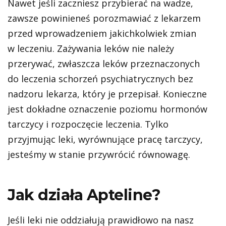
Nawet jeśli zaczniesz przybierać na wadze,
zawsze powinieneś porozmawiać z lekarzem
przed wprowadzeniem jakichkolwiek zmian
w leczeniu. Zażywania leków nie należy
przerywać, zwłaszcza leków przeznaczonych
do leczenia schorzeń psychiatrycznych bez
nadzoru lekarza, który je przepisał. Konieczne
jest dokładne oznaczenie poziomu hormonów
tarczycy i rozpoczęcie leczenia. Tylko
przyjmując leki, wyrównujące pracę tarczycy,
jesteśmy w stanie przywrócić równowagę.
Jak działa Apteline?
Jeśli leki nie oddziałują prawidłowo na nasz