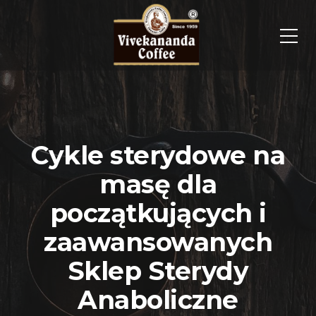
Cykle sterydowe na
masę dla
początkujących i
zaawansowanych
Sklep Sterydy
Anaboliczne