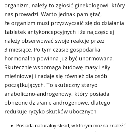
organizm, należy to zgłosić ginekologowi, który
nas prowadzi. Warto jednak pamiętać,
że organizm musi przyzwyczaić się do działania
tabletek antykoncepcyjnych i że najczęściej
należy obserwować swoje reakcje przez
3 miesiące. Po tym czasie gospodarka
hormonalna powinna już być unormowana.
Skutecznie wspomaga budowę masy i siły
mięśniowej i nadaje się również dla osób
początkujących. To skuteczny steryd
anaboliczno-androgenowy, który posiada
obniżone działanie androgenowe, dlatego
redukuje ryzyko skutków ubocznych.
Posiada naturalny skład, w którym można znaleźć