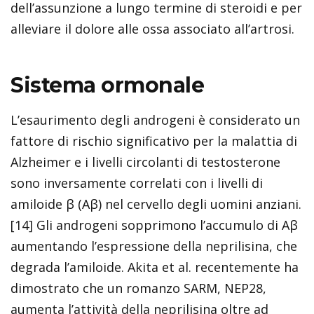
dell’assunzione a lungo termine di steroidi e per
alleviare il dolore alle ossa associato all’artrosi.
Sistema ormonale
L’esaurimento degli androgeni è considerato un
fattore di rischio significativo per la malattia di
Alzheimer e i livelli circolanti di testosterone
sono inversamente correlati con i livelli di
amiloide β (Aβ) nel cervello degli uomini anziani.
[14] Gli androgeni sopprimono l’accumulo di Aβ
aumentando l’espressione della neprilisina, che
degrada l’amiloide. Akita et al. recentemente ha
dimostrato che un romanzo SARM, NEP28,
aumenta l’attività della neprilisina oltre ad