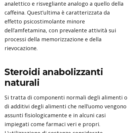
analettico e risvegliante analogo a quello della
caffeina. Quest’ultima è caratterizzata da
effetto psicostimolante minore
dell’amfetamina, con prevalente attività sui
processi della memorizzazione e della
rievocazione.
Steroidi anabolizzanti
naturali
Si tratta di componenti normali degli alimenti o
di additivi degli alimenti che nell’uomo vengono
assunti fisiologicamente e in alcuni casi
impiegati come farmaci veri e propri.
L’utilizzazione di sostanze considerate