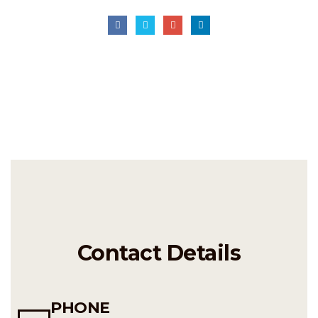
Contact Details
PHONE