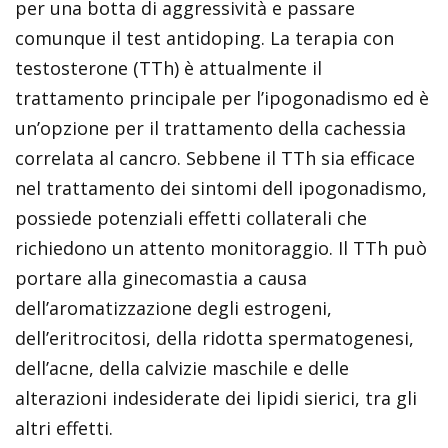
per una botta di aggressività e passare
comunque il test antidoping. La terapia con
testosterone (TTh) è attualmente il
trattamento principale per l’ipogonadismo ed è
un’opzione per il trattamento della cachessia
correlata al cancro. Sebbene il TTh sia efficace
nel trattamento dei sintomi dell ipogonadismo,
possiede potenziali effetti collaterali che
richiedono un attento monitoraggio. Il TTh può
portare alla ginecomastia a causa
dell’aromatizzazione degli estrogeni,
dell’eritrocitosi, della ridotta spermatogenesi,
dell’acne, della calvizie maschile e delle
alterazioni indesiderate dei lipidi sierici, tra gli
altri effetti.