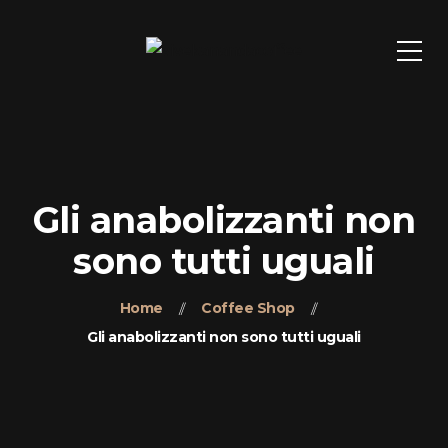
Gli anabolizzanti non
sono tutti uguali
Home
Coffee Shop
Gli anabolizzanti non sono tutti uguali