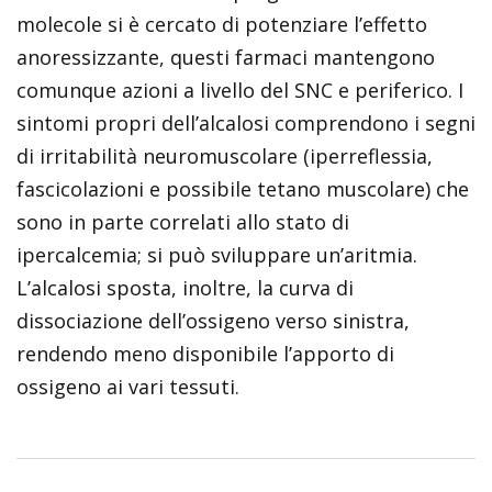
molecole si è cercato di potenziare l’effetto
anoressizzante, questi farmaci mantengono
comunque azioni a livello del SNC e periferico. I
sintomi propri dell’alcalosi comprendono i segni
di irritabilità neuromuscolare (iperreflessia,
fascicolazioni e possibile tetano muscolare) che
sono in parte correlati allo stato di
ipercalcemia; si può sviluppare un’aritmia.
L’alcalosi sposta, inoltre, la curva di
dissociazione dell’ossigeno verso sinistra,
rendendo meno disponibile l’apporto di
ossigeno ai vari tessuti.