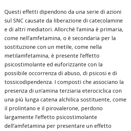
Questi effetti dipendono da una serie di azioni
sul SNC causate da liberazione di catecolamine
e di altri mediatori. Allorché l’amina è primaria,
come nell’amfetamina, o è secondaria per la
sostituzione con un metile, come nella
metilamfetamina, è presente l’effetto
psicostimolante ed euforizzante con la
possibile occorrenza di abuso, di psicosi e di
tossicodipendenza. I composti che associano la
presenza di un’amina terziaria eterociclica con
una più lunga catena alchilica sostituente, come
il prolintano e il pirovalerone, perdono
largamente l’effetto psicostimolante
dell’amfetamina per presentare un effetto