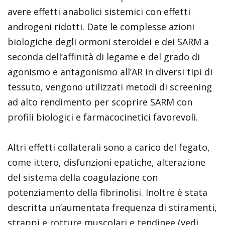
avere effetti anabolici sistemici con effetti
androgeni ridotti. Date le complesse azioni
biologiche degli ormoni steroidei e dei SARM a
seconda dell’affinità di legame e del grado di
agonismo e antagonismo all’AR in diversi tipi di
tessuto, vengono utilizzati metodi di screening
ad alto rendimento per scoprire SARM con
profili biologici e farmacocinetici favorevoli.
Altri effetti collaterali sono a carico del fegato,
come ittero, disfunzioni epatiche, alterazione
del sistema della coagulazione con
potenziamento della fibrinolisi. Inoltre è stata
descritta un’aumentata frequenza di stiramenti,
strappi e rotture muscolari e tendinee (vedi