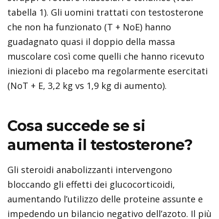
tabella 1). Gli uomini trattati con testosterone
che non ha funzionato (T + NoE) hanno
guadagnato quasi il doppio della massa
muscolare così come quelli che hanno ricevuto
iniezioni di placebo ma regolarmente esercitati
(NoT + E, 3,2 kg vs 1,9 kg di aumento).
Cosa succede se si
aumenta il testosterone?
Gli steroidi anabolizzanti intervengono
bloccando gli effetti dei glucocorticoidi,
aumentando l’utilizzo delle proteine assunte e
impedendo un bilancio negativo dell’azoto. Il più