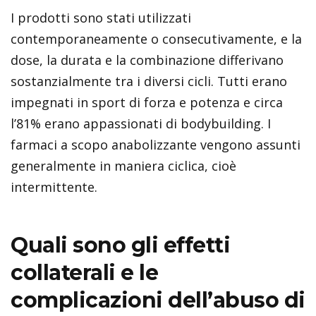
I prodotti sono stati utilizzati
contemporaneamente o consecutivamente, e la
dose, la durata e la combinazione differivano
sostanzialmente tra i diversi cicli. Tutti erano
impegnati in sport di forza e potenza e circa
l’81% erano appassionati di bodybuilding. I
farmaci a scopo anabolizzante vengono assunti
generalmente in maniera ciclica, cioè
intermittente.
Quali sono gli effetti
collaterali e le
complicazioni dell’abuso di