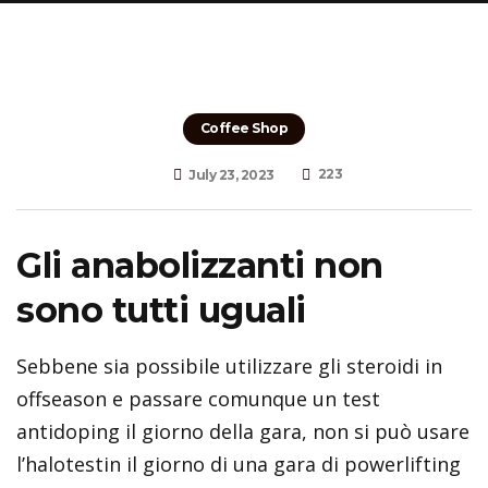
Coffee Shop
223
July 23, 2023
Gli anabolizzanti non
sono tutti uguali
Sebbene sia possibile utilizzare gli steroidi in
offseason e passare comunque un test
antidoping il giorno della gara, non si può usare
l’halotestin il giorno di una gara di powerlifting