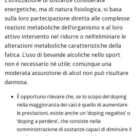
energetiche, ma di natura fisiologica, si basa
sulla loro partecipazione diretta alle complesse
reazioni metaboliche dell’organismo e al loro
attivo intervento nel ridurre o nell’eliminare le
alterazioni metaboliche caratteristiche della
fatica. L’uso di bevande alcoliche nello sport
non è necessario né utile; comunque una
moderata assunzione di alcol non può risultare
dannosa.
È opportuno rilevare che, se lo scopo del doping
nella maggioranza dei casi è quello di aumentare
le prestazioni, esiste anche un ‘doping negativo’ o
‘doping a perdere’, che consiste nella
somministrazione di sostanze capaci di diminuire il