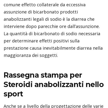
comune effetto collaterale da eccessiva
assunzione di bicarbonato
prodotti
anabolizzanti legali
di sodio è la diarrea che
interviene dopo parecchie ore dall’assunzione.
La quantità di bicarbonato di sodio necessaria
per determinare effetti positivi sulla
prestazione causa inevitabilmente diarrea nella
maggioranza dei soggetti.
Rassegna stampa per
Steroidi anabolizzanti nello
sport
Anche se a livello della progettazione delle varie