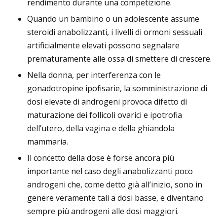
rendimento durante una competizione.
Quando un bambino o un adolescente assume
steroidi anabolizzanti, i livelli di ormoni sessuali
artificialmente elevati possono segnalare
prematuramente alle ossa di smettere di crescere.
Nella donna, per interferenza con le
gonadotropine ipofisarie, la somministrazione di
dosi elevate di androgeni provoca difetto di
maturazione dei follicoli ovarici e ipotrofia
dell’utero, della vagina e della ghiandola
mammaria.
Il concetto della dose è forse ancora più
importante nel caso degli anabolizzanti poco
androgeni che, come detto già all’inizio, sono in
genere veramente tali a dosi basse, e diventano
sempre più androgeni alle dosi maggiori.