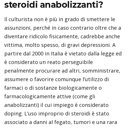
steroidi anabolizzanti?
Il culturista non è più in grado di smettere le
assunzioni, perché in caso contrario oltre che a
diventare ridicolo fisicamente, cadrebbe anche
vittima, molto spesso, di gravi depressioni. A
partire dal 2000 in Italia è vietato dalla legge ed
è considerato un reato perseguibile
penalmente procurare ad altri, somministrare,
assumere o favorire comunque l’utilizzo di
farmaci o di sostanze biologicamente o
farmacologicamente attive (come gli
anabolizzanti) il cui impiego è considerato
doping. L’uso improprio di steroidi è stato
associato a danni al fegato, tumori e una rara