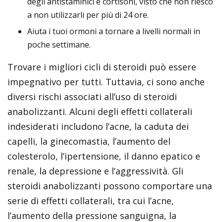
degli antistaminici e cortisoni, visto che non riesco
a non utilizzarli per più di 24 ore.
Aiuta i tuoi ormoni a tornare a livelli normali in
poche settimane.
Trovare i migliori cicli di steroidi può essere
impegnativo per tutti. Tuttavia, ci sono anche
diversi rischi associati all’uso di steroidi
anabolizzanti. Alcuni degli effetti collaterali
indesiderati includono l’acne, la caduta dei
capelli, la ginecomastia, l’aumento del
colesterolo, l’ipertensione, il danno epatico e
renale, la depressione e l’aggressività. Gli
steroidi anabolizzanti possono comportare una
serie di effetti collaterali, tra cui l’acne,
l’aumento della pressione sanguigna, la