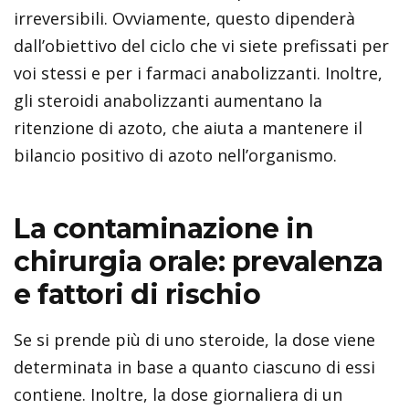
irreversibili. Ovviamente, questo dipenderà
dall’obiettivo del ciclo che vi siete prefissati per
voi stessi e per i farmaci anabolizzanti. Inoltre,
gli steroidi anabolizzanti aumentano la
ritenzione di azoto, che aiuta a mantenere il
bilancio positivo di azoto nell’organismo.
La contaminazione in
chirurgia orale: prevalenza
e fattori di rischio
Se si prende più di uno steroide, la dose viene
determinata in base a quanto ciascuno di essi
contiene. Inoltre, la dose giornaliera di un