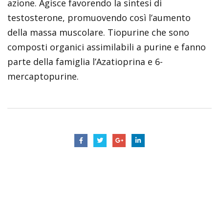
azione. Agisce favorendo la sintesi di
testosterone, promuovendo così l’aumento
della massa muscolare. Tiopurine che sono
composti organici assimilabili a purine e fanno
parte della famiglia l’Azatioprina e 6-
mercaptopurine.