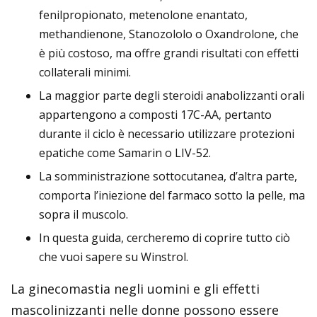
fenilpropionato, metenolone enantato,
methandienone, Stanozololo o Oxandrolone, che
è più costoso, ma offre grandi risultati con effetti
collaterali minimi.
La maggior parte degli steroidi anabolizzanti orali
appartengono a composti 17C-AA, pertanto
durante il ciclo è necessario utilizzare protezioni
epatiche come Samarin o LIV-52.
La somministrazione sottocutanea, d’altra parte,
comporta l’iniezione del farmaco sotto la pelle, ma
sopra il muscolo.
In questa guida, cercheremo di coprire tutto ciò
che vuoi sapere su Winstrol.
La ginecomastia negli uomini e gli effetti
mascolinizzanti nelle donne possono essere