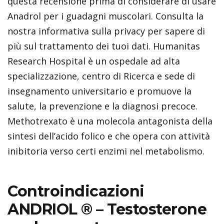
questa recensione prima di considerare di usare
Anadrol per i guadagni muscolari. Consulta la
nostra informativa sulla privacy per sapere di
più sul trattamento dei tuoi dati. Humanitas
Research Hospital è un ospedale ad alta
specializzazione, centro di Ricerca e sede di
insegnamento universitario e promuove la
salute, la prevenzione e la diagnosi precoce.
Methotrexato è una molecola antagonista della
sintesi dell’acido folico e che opera con attività
inibitoria verso certi enzimi nel metabolismo.
Controindicazioni
ANDRIOL ® – Testosterone