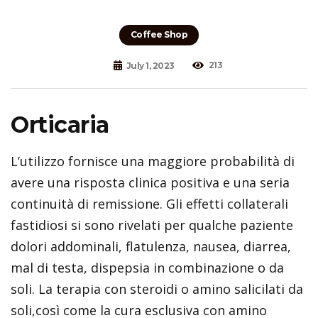
Coffee Shop
213
July 1, 2023
Orticaria
L’utilizzo fornisce una maggiore probabilità di
avere una risposta clinica positiva e una seria
continuità di remissione. Gli effetti collaterali
fastidiosi si sono rivelati per qualche paziente
dolori addominali, flatulenza, nausea, diarrea,
mal di testa, dispepsia in combinazione o da
soli. La terapia con steroidi o amino salicilati da
soli,così come la cura esclusiva con amino