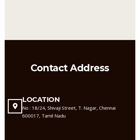
Contact Address
LOCATION
No : 18/24, Shivaji Street, T. Nagar, Chennai
600017, Tamil Nadu