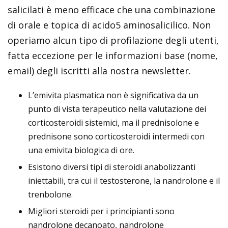
salicilati è meno efficace che una combinazione
di orale e topica di acido5 aminosalicilico. Non
operiamo alcun tipo di profilazione degli utenti,
fatta eccezione per le informazioni base (nome,
email) degli iscritti alla nostra newsletter.
L’emivita plasmatica non è significativa da un
punto di vista terapeutico nella valutazione dei
corticosteroidi sistemici, ma il prednisolone e
prednisone sono corticosteroidi intermedi con
una emivita biologica di ore.
Esistono diversi tipi di steroidi anabolizzanti
iniettabili, tra cui il testosterone, la nandrolone e il
trenbolone.
Migliori steroidi per i principianti sono
nandrolone decanoato, nandrolone