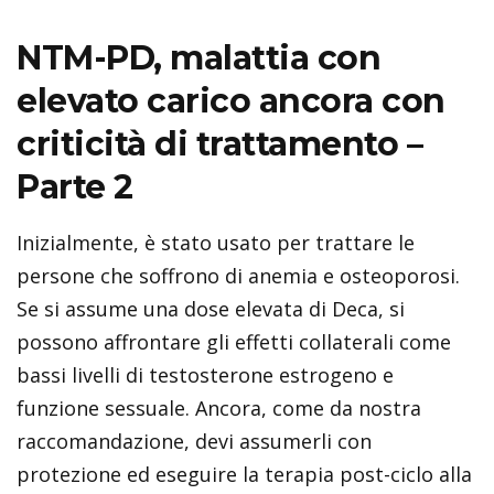
NTM-PD, malattia con
elevato carico ancora con
criticità di trattamento –
Parte 2
Inizialmente, è stato usato per trattare le
persone che soffrono di anemia e osteoporosi.
Se si assume una dose elevata di Deca, si
possono affrontare gli effetti collaterali come
bassi livelli di testosterone estrogeno e
funzione sessuale. Ancora, come da nostra
raccomandazione, devi assumerli con
protezione ed eseguire la terapia post-ciclo alla