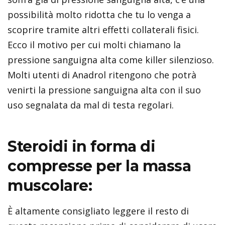
possibilità molto ridotta che tu lo venga a
scoprire tramite altri effetti collaterali fisici.
Ecco il motivo per cui molti chiamano la
pressione sanguigna alta come killer silenzioso.
Molti utenti di Anadrol ritengono che potrà
venirti la pressione sanguigna alta con il suo
uso segnalata da mal di testa regolari.
Steroidi in forma di
compresse per la massa
muscolare:
È altamente consigliato leggere il resto di