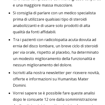
e una maggiore massa muscolare.
Si consiglia di parlare con un medico specialista
prima di utilizzare qualsiasi tipo di steroidi
anabolizzanti e di usare solo prodotti di alta
qualità da fonti affidabili.
Tra i pazienti con radicolopatia acuta dovuta ad
ernia del disco lombare, un breve ciclo di steroidi
per via orale, rispetto al placebo, ha determinato
un modesto miglioramento della funzionalità e
nessun miglioramento del dolore.
Iscriviti alla nostra newsletter per ricevere novità,
offerte e informazioni su Humanitas Mater
Domini.
Vorrei sapere se è possibile fare queste analisi
dopo le consuete 12 ore dalla somministrazione