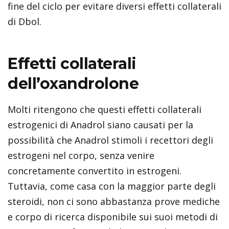
fine del ciclo per evitare diversi effetti collaterali
di Dbol.
Effetti collaterali
dell’oxandrolone
Molti ritengono che questi effetti collaterali
estrogenici di Anadrol siano causati per la
possibilità che Anadrol stimoli i recettori degli
estrogeni nel corpo, senza venire
concretamente convertito in estrogeni.
Tuttavia, come casa con la maggior parte degli
steroidi, non ci sono abbastanza prove mediche
e corpo di ricerca disponibile sui suoi metodi di