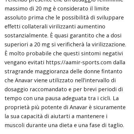
massimo di 20 mg è considerato il limite
assoluto prima che le possibilità di sviluppare
effetti collaterali virilizzanti aumentino
sostanzialmente. È quasi garantito che a dosi
superiori a 20 mg si verificherà la virilizzazione.
È molto probabile che questi sintomi negativi
vengano evitati
https://aamir-sports.com
dalla
stragrande maggioranza delle donne fintanto
che Anavar viene utilizzato nell’intervallo di
dosaggio raccomandato e per brevi periodi di
tempo con una pausa adeguata tra i cicli. La
proprietà più potente di Anavar è sicuramente
la sua capacità di aiutarti a mantenere i
muscoli durante una dieta e una fase di taglio.