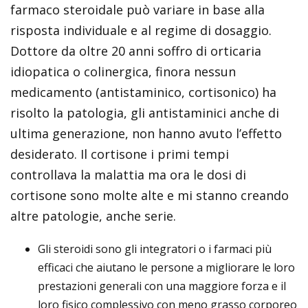
farmaco steroidale può variare in base alla
risposta individuale e al regime di dosaggio.
Dottore da oltre 20 anni soffro di orticaria
idiopatica o colinergica, finora nessun
medicamento (antistaminico, cortisonico) ha
risolto la patologia, gli antistaminici anche di
ultima generazione, non hanno avuto l’effetto
desiderato. Il cortisone i primi tempi
controllava la malattia ma ora le dosi di
cortisone sono molte alte e mi stanno creando
altre patologie, anche serie.
Gli steroidi sono gli integratori o i farmaci più
efficaci che aiutano le persone a migliorare le loro
prestazioni generali con una maggiore forza e il
loro fisico complessivo con meno grasso corporeo